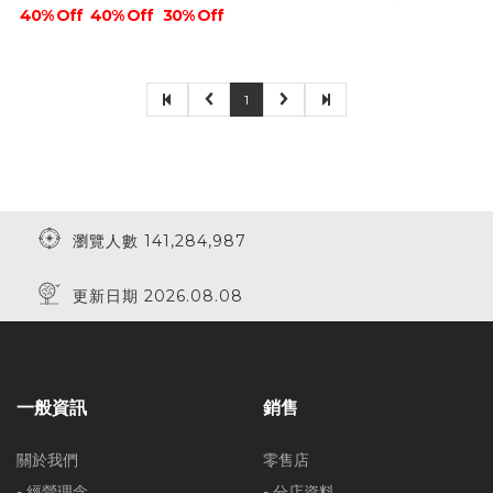
40% Off
40% Off
30% Off
1
瀏覽人數 141,284,987
更新日期 2026.08.08
一般資訊
銷售
關於我們
零售店
- 經營理念
- 分店資料