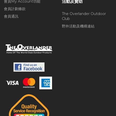
會員My Account功能
活動及贊助
會員計劃條款
The Overlander Outdoor
會員通訊
Club
野外活動及機構連結