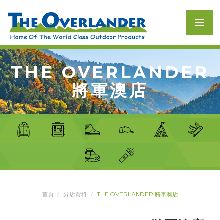
THE OVERLANDER
將軍澳店
首頁
分店資料
THE OVERLANDER 將軍澳店