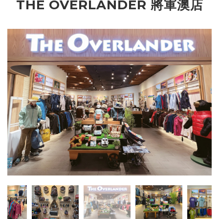
THE OVERLANDER 將軍澳店