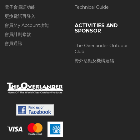
電子會員証功能
Technical Guide
更換電話再登入
會員My Account功能
ACTIVITIES AND
SPONSOR
會員計劃條款
會員通訊
The Overlander Outdoor
Club
野外活動及機構連結