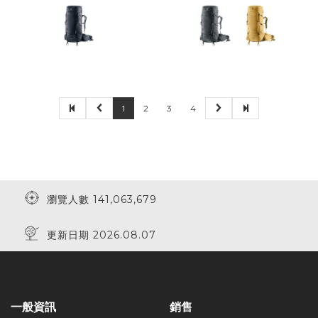
1
2
3
4
瀏覽人數 141,063,679
更新日期 2026.08.07
一般資訊
銷售