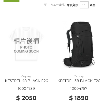
1 至 16 / 56 件產品
每頁顯示
產品
Osprey
Osprey
KESTREL 48 BLACK F26
KESTREL 38 BLACK F26
10004759
10004767
$ 2050
$ 1890