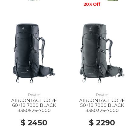
20% Off
Deuter
Deuter
AIRCONTACT CORE
AIRCONTACT CORE
60+10 7000 BLACK
50+10 7000 BLACK
3350526-7000
3350326-7000
$ 2450
$ 2290