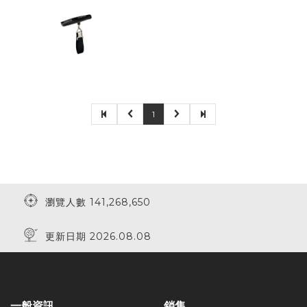
1
瀏覽人數 141,268,650
更新日期 2026.08.08
一般資訊
銷售