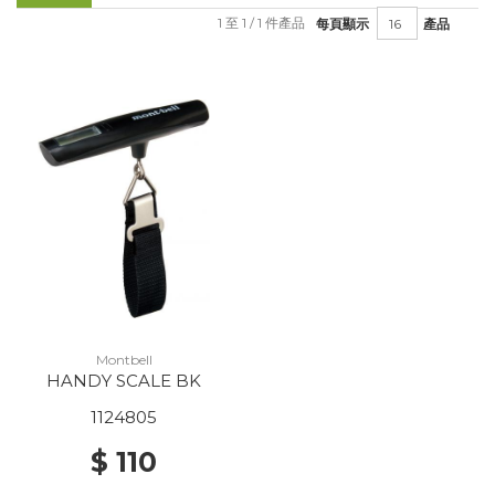
1 至 1 / 1 件產品
每頁顯示
產品
Montbell
HANDY SCALE BK
1124805
$ 110