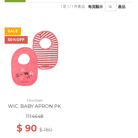
1 至 1 / 1 件產品
每頁顯示
產品
SALE
50%OFF
Montbell
WIC. BABY APRON PK
1114648
$ 90
$ 180