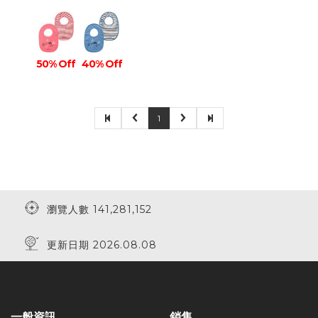
50% Off
40% Off
1
瀏覽人數 141,281,152
更新日期 2026.08.08
一般資訊
銷售