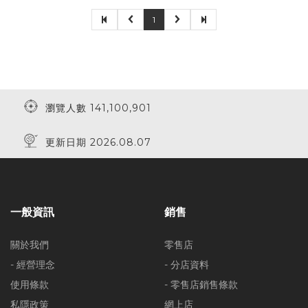
1
瀏覽人數 141,100,901
更新日期 2026.08.07
一般資訊
銷售
關於我們
零售店
- 經營理念
- 分店資料
使用條款
- 零售店銷售條款
私隱政策
網上店