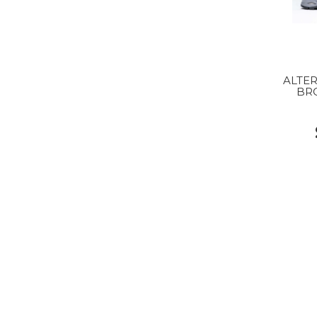
ALTER
BR