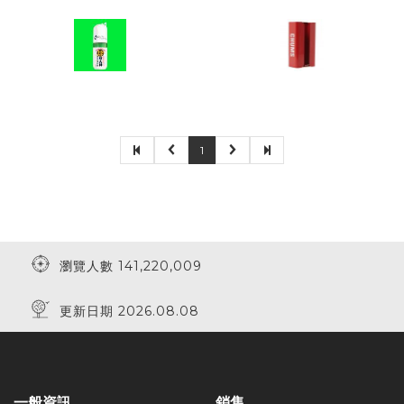
1
瀏覽人數 141,220,009
更新日期 2026.08.08
一般資訊
銷售