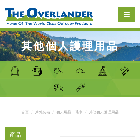
其他個人護理用品
首頁
戶外裝備
個人用品、毛巾
其他個人護理用品
產品