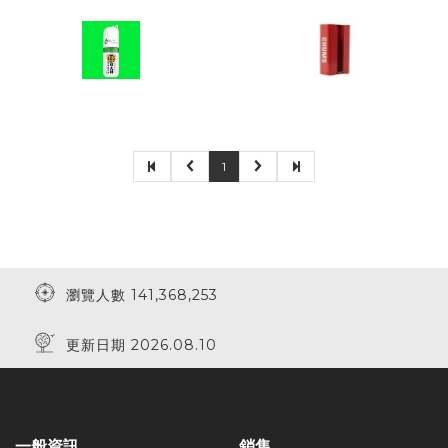
1
瀏覽人數 141,368,253
更新日期 2026.08.10
一般資訊
銷售