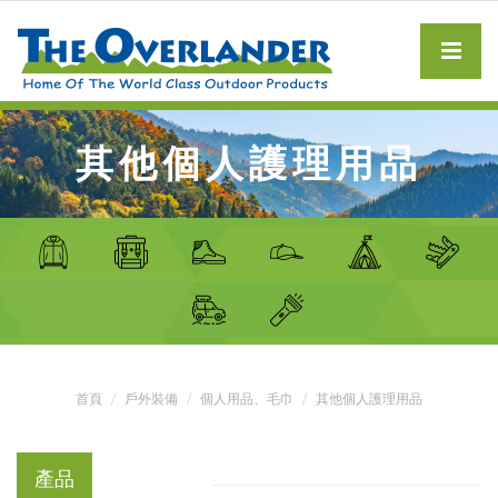
其他個人護理用品
首頁
戶外裝備
個人用品、毛巾
其他個人護理用品
產品