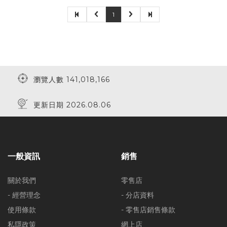
1
瀏覽人數 141,018,166
更新日期 2026.08.06
一般資訊
銷售
關於我們
零售店
- 經營理念
- 分店資料
使用條款
- 零售店銷售條款
私隱政策
網上店