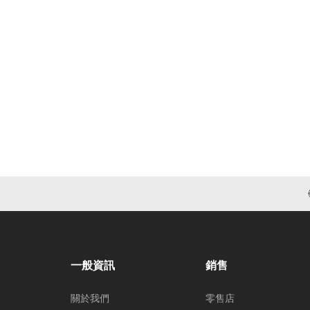
一般資訊
銷售
關於我們
零售店