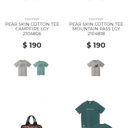
Montbell
Montbell
PEAR SKIN COTTON TEE
PEAR SKIN COTTON TEE
CAMPFIRE LGY
MOUNTAIN PASS LGY
2104806
2104818
$ 190
$ 190