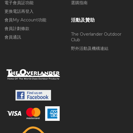
電子會員証功能
選購指南
更換電話再登入
會員My Account功能
活動及贊助
會員計劃條款
The Overlander Outdoor
會員通訊
Club
野外活動及機構連結