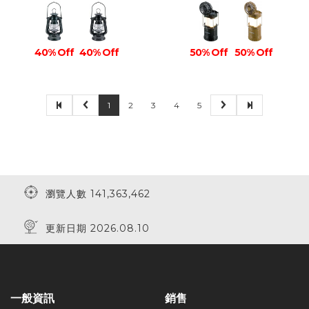
40% Off
40% Off
50% Off
50% Off
1
2
3
4
5
瀏覽人數 141,363,462
更新日期 2026.08.10
一般資訊
銷售