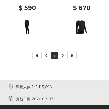
$ 590
$ 670
1
瀏覽人數 141,115,696
更新日期 2026.08.07