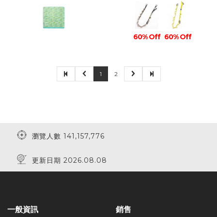
60% Off
60% Off
1
2
瀏覽人數 141,157,776
更新日期 2026.08.08
一般資訊
銷售