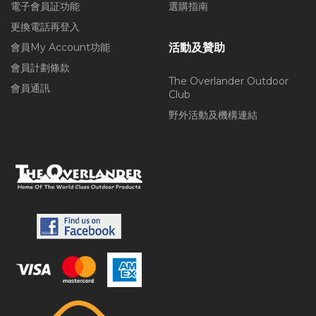
電子會員証功能
選購指南
更換電話再登入
會員My Account功能
活動及贊助
會員計劃條款
The Overlander Outdoor
會員通訊
Club
野外活動及機構連結