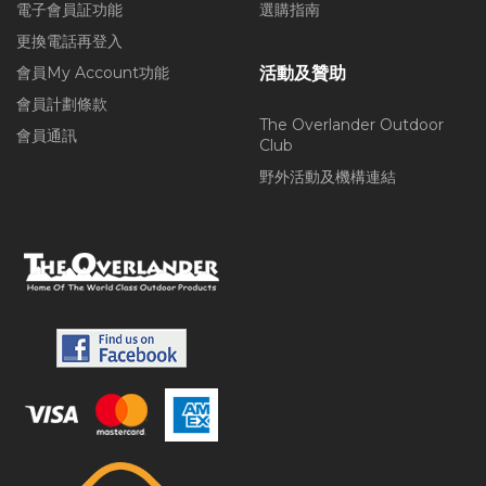
電子會員証功能
選購指南
更換電話再登入
會員My Account功能
活動及贊助
會員計劃條款
The Overlander Outdoor
會員通訊
Club
野外活動及機構連結