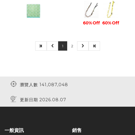
60% Off
60% Off
1
2
瀏覽人數 141,087,048
更新日期 2026.08.07
一般資訊
銷售