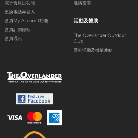
電子會員証功能
選購指南
更換電話再登入
會員My Account功能
活動及贊助
會員計劃條款
The Overlander Outdoor
會員通訊
Club
野外活動及機構連結