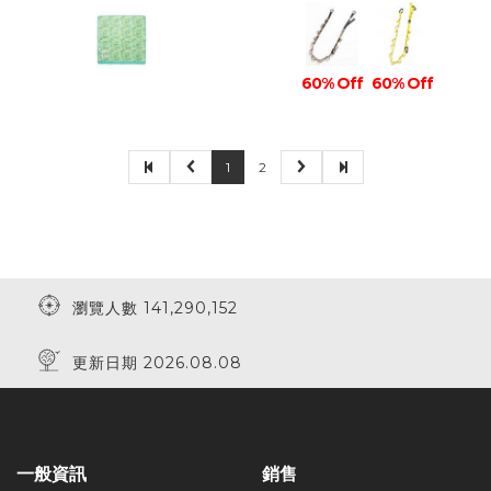
60% Off
60% Off
1
2
瀏覽人數 141,290,152
更新日期 2026.08.08
一般資訊
銷售