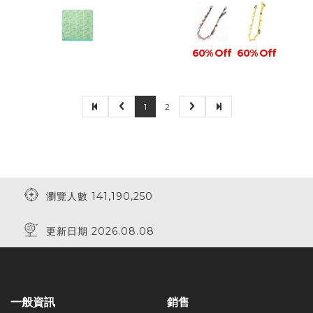
60% Off
60% Off
1
2
瀏覽人數 141,190,250
更新日期 2026.08.08
一般資訊
銷售