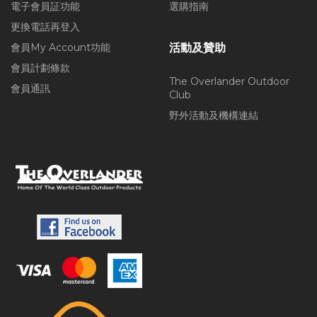
電子會員証功能
選購指南
更換電話再登入
會員My Account功能
活動及贊助
會員計劃條款
The Overlander Outdoor
會員通訊
Club
野外活動及機構連結