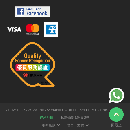
Copyright © 2026 The Overlander Outdoor Shop - All Rights Reserved.
網站地圖
私隱條例&免責聲明
回最上
服務條款
語言:
繁體