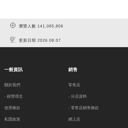
瀏覽人數 141,085,806
更新日期 2026.08.07
一般資訊
銷售
關於我們
零售店
- 經營理念
- 分店資料
使用條款
- 零售店銷售條款
私隱政策
網上店