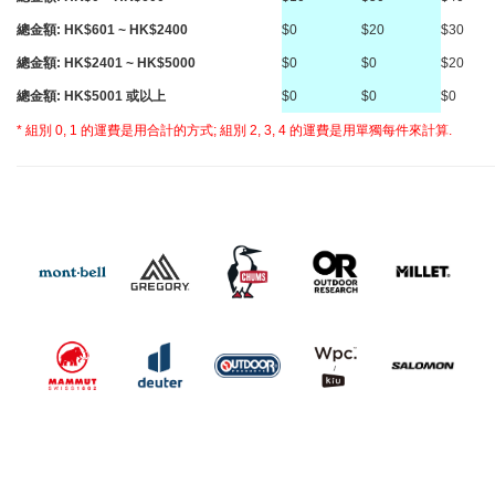
總金額: HK$601 ~ HK$2400
$0
$20
$30
總金額: HK$2401 ~ HK$5000
$0
$0
$20
總金額: HK$5001 或以上
$0
$0
$0
* 組別 0, 1 的運費是用合計的方式; 組別 2, 3, 4 的運費是用單獨每件來計算.