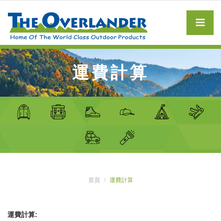
運費計算
首頁
運費計算
運費計算: