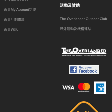
活動及贊助
會員My Account功能
The Overlander Outdoor Club
會員計劃條款
野外活動及機構連結
會員通訊