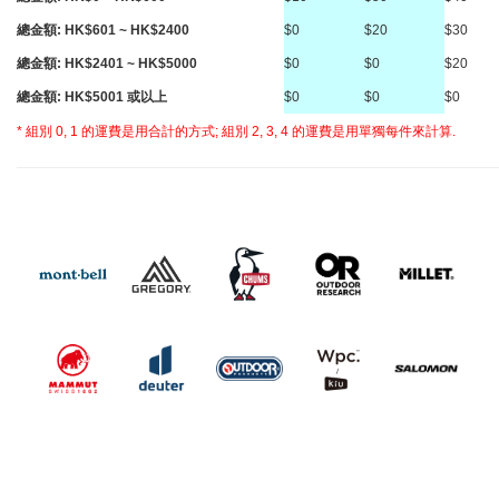
總金額: HK$601 ~ HK$2400
$0
$20
$30
總金額: HK$2401 ~ HK$5000
$0
$0
$20
總金額: HK$5001 或以上
$0
$0
$0
* 組別 0, 1 的運費是用合計的方式; 組別 2, 3, 4 的運費是用單獨每件來計算.