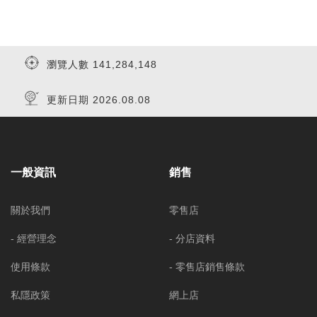
瀏覽人數 141,284,148
更新日期 2026.08.08
一般資訊
銷售
關於我們
零售店
- 經營理念
- 分店資料
使用條款
- 零售店銷售條款
私隱政策
網上店