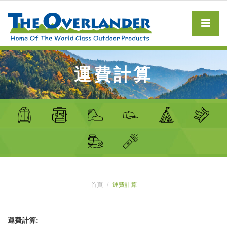
運費計算
首頁
運費計算
運費計算: