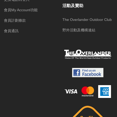
活動及贊助
會員My Account功能
The Overlander Outdoor Club
會員計劃條款
野外活動及機構連結
會員通訊