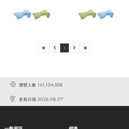
1
瀏覽人數 141,104,558
更新日期 2026.08.07
一般資訊
銷售