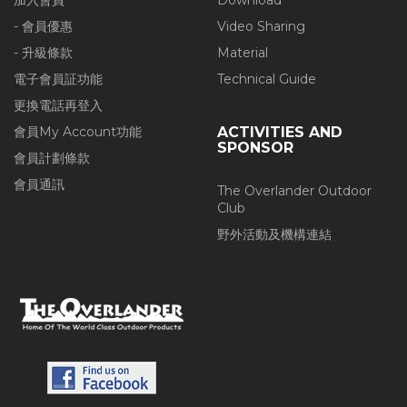
加入會員
Download
- 會員優惠
Video Sharing
- 升級條款
Material
電子會員証功能
Technical Guide
更換電話再登入
會員My Account功能
ACTIVITIES AND
SPONSOR
會員計劃條款
會員通訊
The Overlander Outdoor
Club
野外活動及機構連結