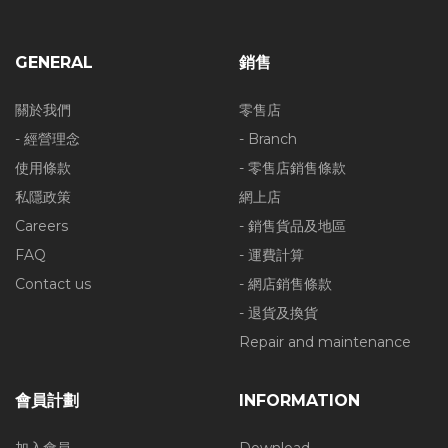
GENERAL
銷售
關於我們
零售店
- 經營理念
- Branch
使用條款
- 零售店銷售條款
私隱政策
網上店
Careers
- 銷售貨品及地區
FAQ
- 運費計算
Contact us
- 網店銷售條款
- 退貨及換貨
Repair and maintenance
會員計劃
INFORMATION