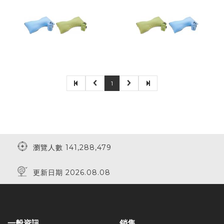
1
瀏覽人數 141,288,479
更新日期 2026.08.08
一般資訊
銷售