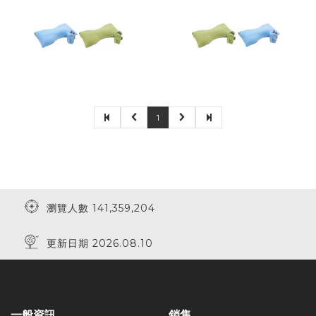
1
瀏覽人數 141,359,204
更新日期 2026.08.10
一般資訊
銷售