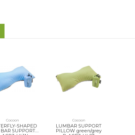
Cocoon
Cocoon
TERFLY-SHAPED
LUMBAR SUPPORT
BAR SUPPORT
PILLOW green/grey