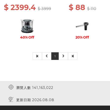
$ 2399.4
$ 88
$ 3999
$ 110
40% Off
20% Off
1
瀏覽人數 141,163,022
更新日期 2026.08.08