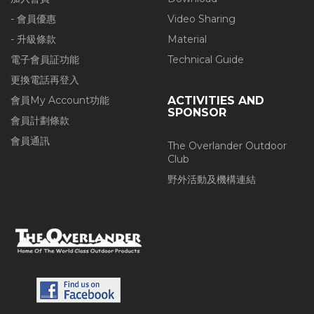
- 會員優惠
Video Sharing
- 升級條款
Material
電子會員証功能
Technical Guide
更換電話再登入
會員My Account功能
ACTIVITIES AND
SPONSOR
會員計劃條款
會員通訊
The Overlander Outdoor
Club
野外活動及機構連結