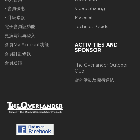
- 會員優惠
Video Sharing
- 升級條款
Material
電子會員証功能
Technical Guide
更換電話再登入
會員My Account功能
ACTIVITIES AND
SPONSOR
會員計劃條款
會員通訊
The Overlander Outdoor
Club
野外活動及機構連結