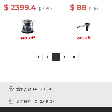
$ 2399.4
$ 88
$ 3999
$ 110
40% Off
20% Off
1
瀏覽人數 141,001,301
更新日期 2026.08.06