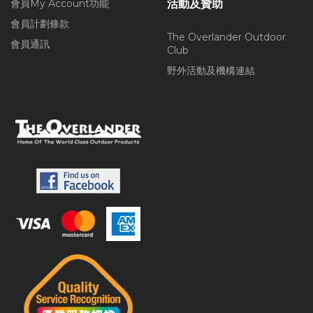
會員My Account功能
活動及贊助
會員計劃條款
The Overlander Outdoor
會員通訊
Club
野外活動及機構連結