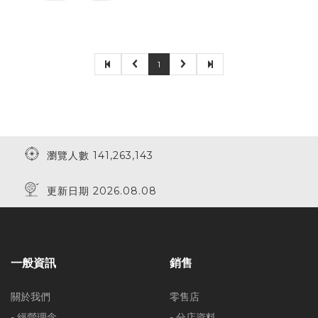
1
瀏覽人數 141,263,143
更新日期 2026.08.08
一般資訊
銷售
關於我們
零售店
- 經營理念
- 分店資料