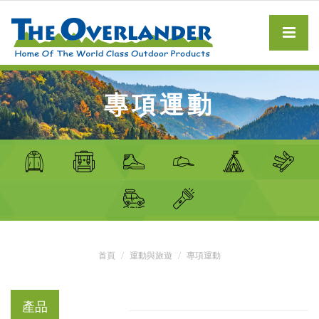
專項運動
首頁
運動與旅遊
專項運動
產品