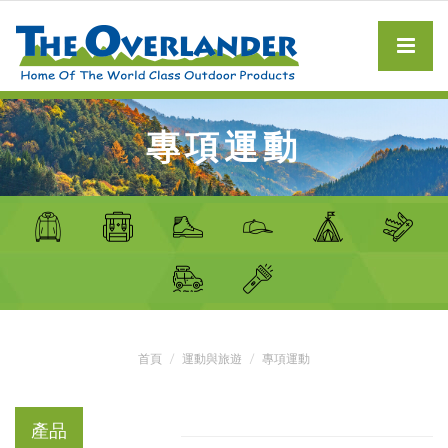
專項運動
首頁
運動與旅遊
專項運動
產品