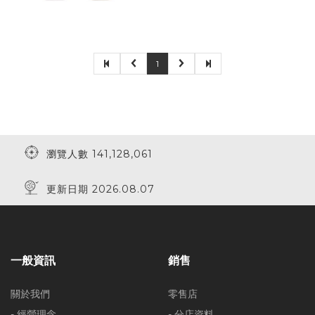
1
瀏覽人數 141,128,061
更新日期 2026.08.07
一般資訊
銷售
關於我們
零售店
- 經營理念
- 分店資料