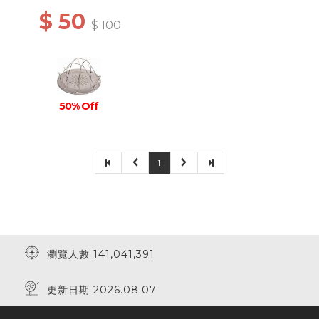
$ 50
$ 100
50% Off
1
瀏覽人數 141,041,391
更新日期 2026.08.07