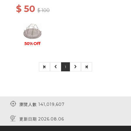
$ 50
$ 100
50% Off
1
瀏覽人數 141,019,607
更新日期 2026.08.06