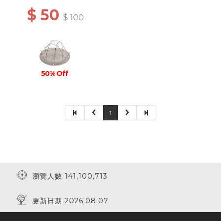
$ 50
$ 100
50% Off
1
瀏覽人數 141,100,713
更新日期 2026.08.07