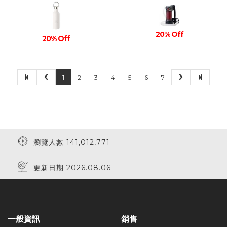
20% Off
20% Off
1
2
3
4
5
6
7
瀏覽人數 141,012,771
更新日期 2026.08.06
一般資訊
銷售