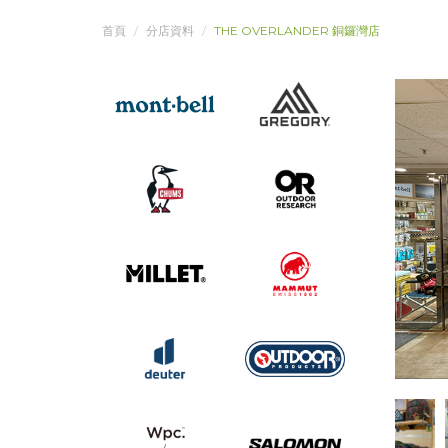
首頁
分店資料
THE OVERLANDER 銅鑼灣店