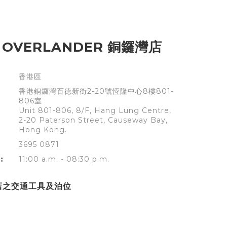
 OVERLANDER 銅鑼灣店
香港區
香港銅鑼灣百德新街2-20號恆隆中心8樓801-
806室
Unit 801-806, 8/F, Hang Lung Centre,
2-20 Paterson Street, Causeway Bay,
Hong Kong.
3695 0871
︰
11:00 a.m. - 08:30 p.m.
店之交通工具及泊位