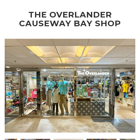
THE OVERLANDER
CAUSEWAY BAY SHOP