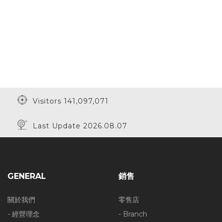
Visitors 141,097,071
Last Update 2026.08.07
GENERAL
銷售
關於我們
零售店
- 經營理念
- Branch