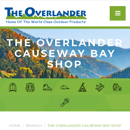
THE OVERLANDER
CAUSEWAY BAY
SHOP
HOME
BRANCH
THE OVERLANDER CAUSEWAY BAY SHOP