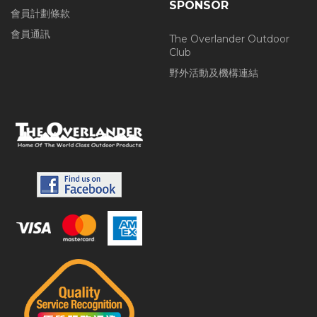
SPONSOR
會員計劃條款
會員通訊
The Overlander Outdoor
Club
野外活動及機構連結