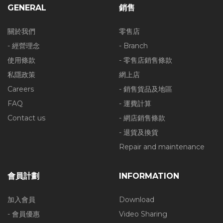
GENERAL
銷售
關於我們
零售店
- 經營理念
- Branch
使用條款
- 零售店銷售條款
私隱政策
網上店
Careers
- 銷售貨品及地區
FAQ
- 運費計算
Contact us
- 網店銷售條款
- 退貨及換貨
Repair and maintenance
會員計劃
INFORMATION
加入會員
Download
- 會員優惠
Video Sharing