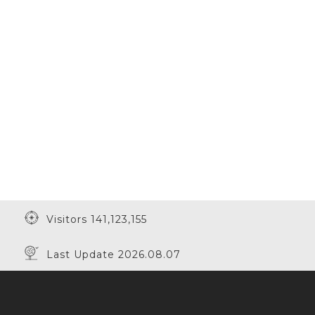
Visitors 141,123,155
Last Update 2026.08.07