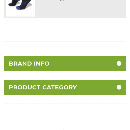
BRAND INFO
PRODUCT CATEGORY