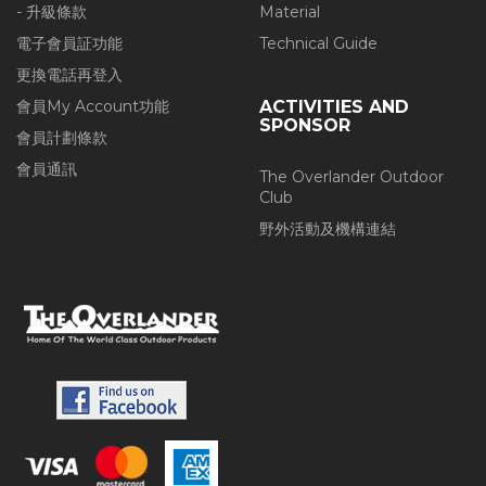
- 升級條款
Material
電子會員証功能
Technical Guide
更換電話再登入
會員My Account功能
ACTIVITIES AND
SPONSOR
會員計劃條款
會員通訊
The Overlander Outdoor
Club
野外活動及機構連結