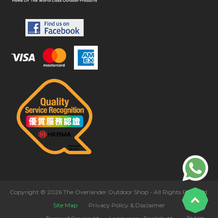
Copyright © 2026 The Overlander Outdoor Shop - All Rights Reserved.
Site Map
Privacy Policy & Disclaimer
To top