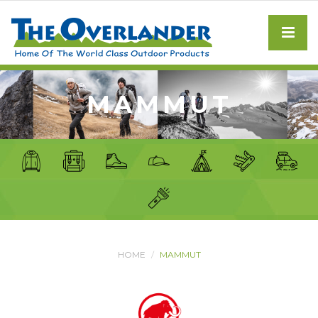
MAMMUT
HOME
MAMMUT