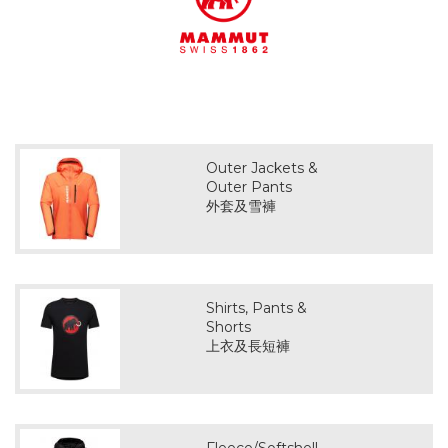
Outer Jackets &
Outer Pants
外套及雪褲
Shirts, Pants &
Shorts
上衣及長短褲