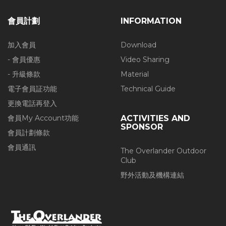
會員計劃
INFORMATION
加入會員
Download
- 會員優惠
Video Sharing
- 升級條款
Material
電子會員証功能
Technical Guide
更換電話再登入
會員My Account功能
ACTIVITIES AND
SPONSOR
會員計劃條款
會員通訊
The Overlander Outdoor
Club
野外活動及機構連結