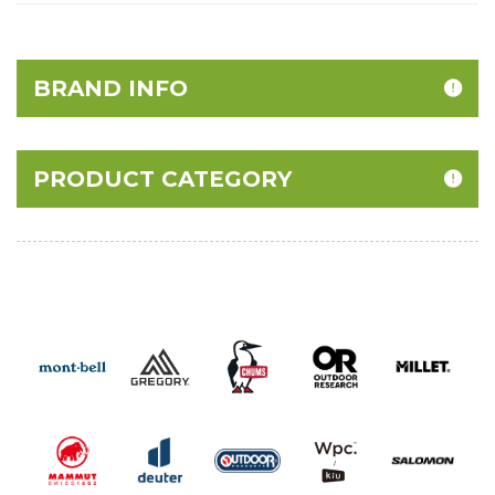
BRAND INFO
PRODUCT CATEGORY