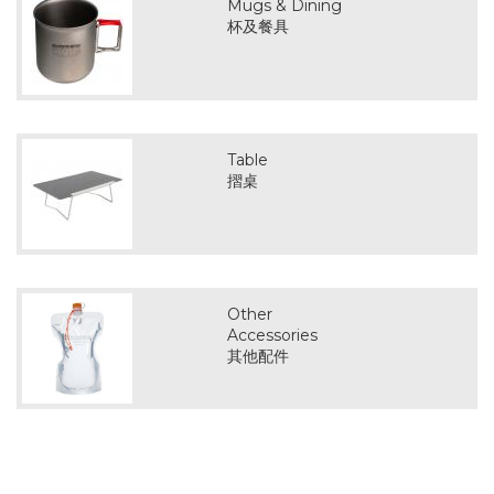
Mugs & Dining
杯及餐具
Table
摺桌
Other
Accessories
其他配件