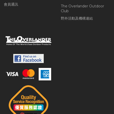
會員通訊
The Overlander Outdoor
Club
野外活動及機構連結