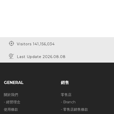
Visitors 141,156,034
Last Update 2026.08.08
GENERAL
銷售
關於我們
零售店
- 經營理念
- Branch
使用條款
- 零售店銷售條款