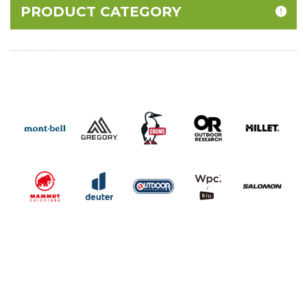
PRODUCT CATEGORY