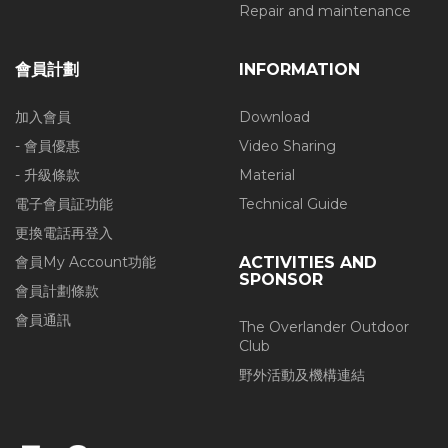
Repair and maintenance
會員計劃
INFORMATION
加入會員
Download
- 會員優惠
Video Sharing
- 升級條款
Material
電子會員証功能
Technical Guide
更換電話再登入
會員My Account功能
ACTIVITIES AND
SPONSOR
會員計劃條款
會員通訊
The Overlander Outdoor
Club
野外活動及機構連結