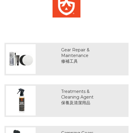
Gear Repair &
Maintenance
修補工具
Treatments &
Cleaning Agent
保養及清潔用品