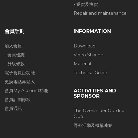
- 退貨及換貨
Repair and maintenance
會員計劃
INFORMATION
加入會員
Download
- 會員優惠
Video Sharing
- 升級條款
Material
電子會員証功能
Technical Guide
更換電話再登入
會員My Account功能
ACTIVITIES AND
SPONSOR
會員計劃條款
會員通訊
The Overlander Outdoor
Club
野外活動及機構連結