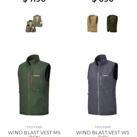
Montbell
Montbell
WIND BLAST VEST MS
WIND BLAST VEST WS