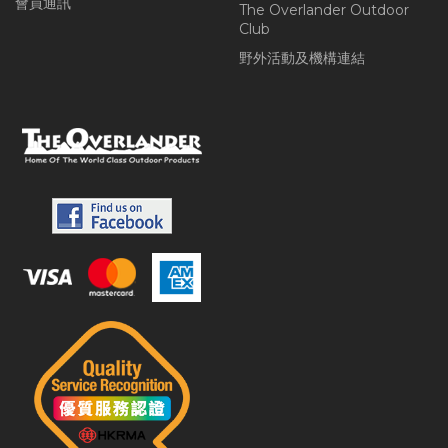
會員通訊
The Overlander Outdoor
Club
野外活動及機構連結