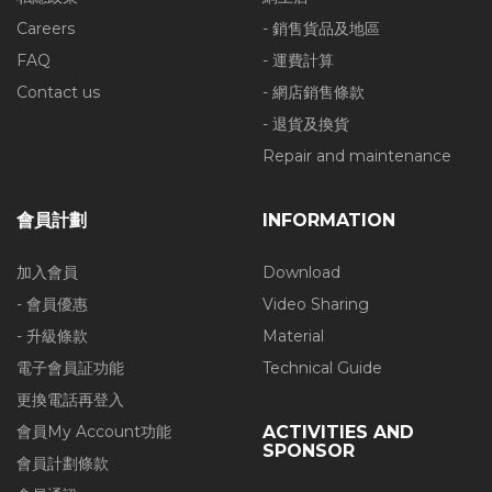
Careers
- 銷售貨品及地區
FAQ
- 運費計算
Contact us
- 網店銷售條款
- 退貨及換貨
Repair and maintenance
會員計劃
INFORMATION
加入會員
Download
- 會員優惠
Video Sharing
- 升級條款
Material
電子會員証功能
Technical Guide
更換電話再登入
會員My Account功能
ACTIVITIES AND
SPONSOR
會員計劃條款