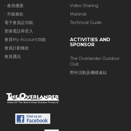
- 會員優惠
Video Sharing
- 升級條款
Material
電子會員証功能
Technical Guide
更換電話再登入
會員My Account功能
ACTIVITIES AND
SPONSOR
會員計劃條款
會員通訊
The Overlander Outdoor
Club
野外活動及機構連結