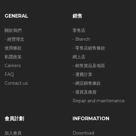
GENERAL
銷售
關於我們
零售店
- 經營理念
- Branch
使用條款
- 零售店銷售條款
私隱政策
網上店
Careers
- 銷售貨品及地區
FAQ
- 運費計算
Contact us
- 網店銷售條款
- 退貨及換貨
Repair and maintenance
會員計劃
INFORMATION
加入會員
Download