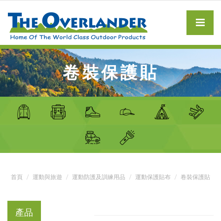
卷裝保護貼
首頁
運動與旅遊
運動防護及訓練用品
運動保護貼布
卷裝保護貼
產品