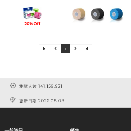
20% Off
1
瀏覽人數 141,159,931
更新日期 2026.08.08
一般資訊
銷售