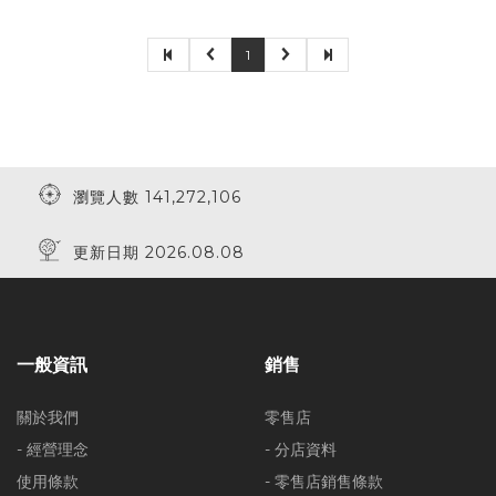
1
瀏覽人數 141,272,106
更新日期 2026.08.08
一般資訊
銷售
關於我們
零售店
- 經營理念
- 分店資料
使用條款
- 零售店銷售條款