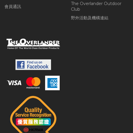
The Overlander Outdoor
會員通訊
Club
野外活動及機構連結