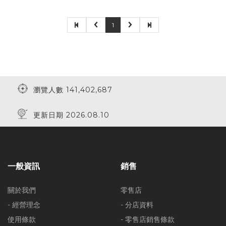
1
瀏覽人數 141,402,687
更新日期 2026.08.10
一般資訊
銷售
關於我們
零售店
- 經營理念
- 分店資料
使用條款
- 零售店銷售條款