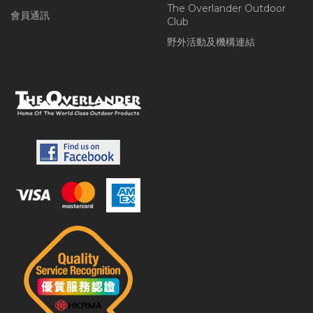
The Overlander Outdoor
會員通訊
Club
野外活動及機構連結