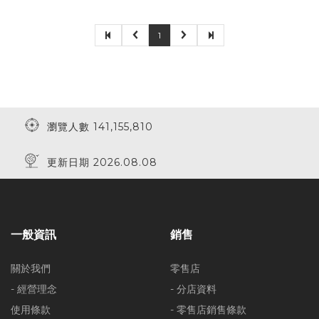
1
瀏覽人數 141,155,810
更新日期 2026.08.08
一般資訊
銷售
關於我們
零售店
- 經營理念
- 分店資料
使用條款
- 零售店銷售條款