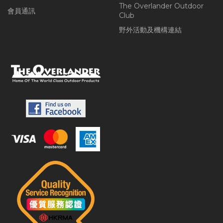
The Overlander Outdoor
會員通訊
Club
野外活動及機構連結